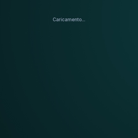
Caricamento...